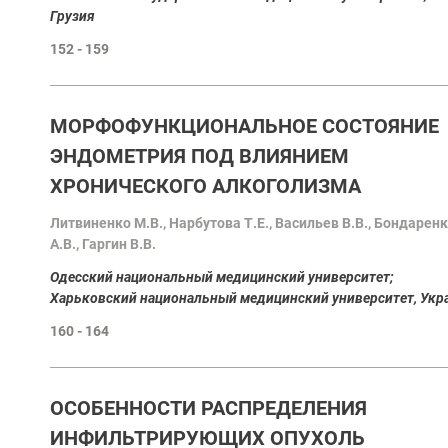
Грузия
152 - 159
МОРФОФУНКЦИОНАЛЬНОЕ СОСТОЯНИЕ
ЭНДОМЕТРИЯ ПОД ВЛИЯНИЕМ
ХРОНИЧЕСКОГО АЛКОГОЛИЗМА
Литвиненко М.В., Нарбутова Т.Е., Васильев В.В., Бондарен
А.В., Гаргин В.В.
Oдесский национальный медицинский университет;
Харьковский национальный медицинский университет, Укр
160 - 164
ОСОБЕННОСТИ РАСПРЕДЕЛЕНИЯ
ИНФИЛЬТРИРУЮЩИХ ОПУХОЛЬ