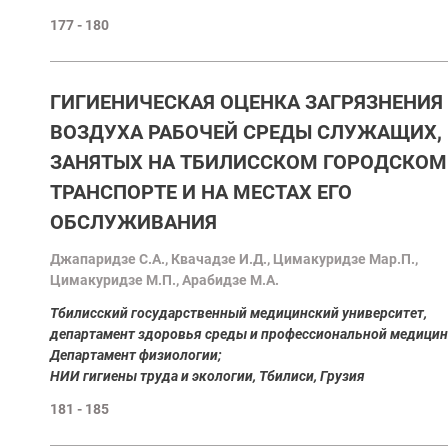
177 - 180
ГИГИЕНИЧЕСКАЯ ОЦЕНКА ЗАГРЯЗНЕНИЯ
ВОЗДУХА РАБОЧЕЙ СРЕДЫ СЛУЖАЩИХ,
ЗАНЯТЫХ НА ТБИЛИССКОМ ГОРОДСКОМ
ТРАНСПОРТЕ И НА МЕСТАХ ЕГО
ОБСЛУЖИВАНИЯ
Джапаридзе С.А., Квачадзе И.Д., Цимакуридзе Мар.П.,
Цимакуридзе М.П., Арабидзе М.А.
Tбилисский государственный медицинский университет,
департамент здоровья среды и профессиональной медицин
Департамент физиологии;
НИИ гигиены труда и экологии, Тбилиси, Грузия
181 - 185