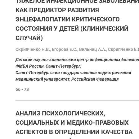
ТЯЖЕЛОЕ ИНФЕКЦИОННОЕ ЗАБОЛЕВАНИ
КАК ПРЕДИКТОР РАЗВИТИЯ
ЭНЦЕФАЛОПАТИИ КРИТИЧЕСКОГО
СОСТОЯНИЯ У ДЕТЕЙ (КЛИНИЧЕСКИЙ
СЛУЧАЙ)
Скрипченко Н.В., Егорова Е.С., Вильниц А.А., Скрипченко Е.
Детский научно-клинический центр инфекционных болезне
ФМБА России, Санкт-Петербург;
Cанкт-Петербургский государственный педиатрический
медицинский университет, Российская Федерация
66 - 73
АНАЛИЗ ПСИХОЛОГИЧЕСКИХ,
СОЦИАЛЬНЫХ И МЕДИКО-ПРАВОВЫХ
АСПЕКТОВ В ОПРЕДЕЛЕНИИ КАЧЕСТВА