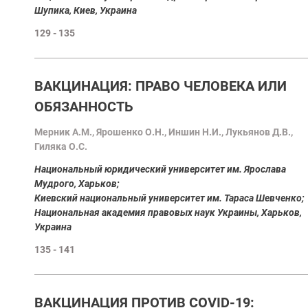
Шупика, Киев, Украина
129 - 135
ВАКЦИНАЦИЯ: ПРАВО ЧЕЛОВЕКА ИЛИ
ОБЯЗАННОСТЬ
Mерник А.М., Ярошенко О.Н., Иншин Н.И., Лукьянов Д.В.,
Гиляка О.С.
Национальный юридический университет им. Ярослава
Мудрого, Харьков;
Киевский национальный университет им. Тараса Шевченко;
Национальная академия правовых наук Украины, Харьков,
Украина
135 - 141
ВАКЦИНАЦИЯ ПРОТИВ COVID-19: