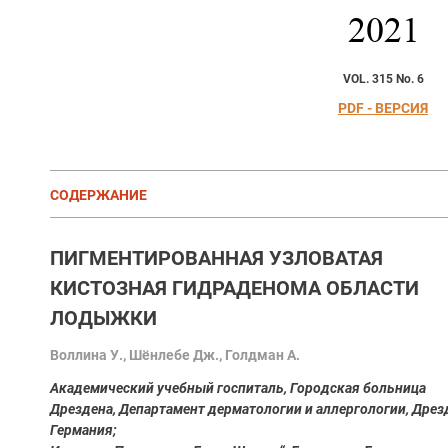
2021
VOL. 315 No. 6
PDF - ВЕРСИЯ
СОДЕРЖАНИЕ
ПИГМЕНТИРОВАННАЯ УЗЛОВАТАЯ
КИСТОЗНАЯ ГИДРАДЕНОМА ОБЛАСТИ
ЛОДЫЖКИ
Воллина У., Шёнлебе Дж., Голдман А.
Академический учебный госпиталь, Городская больница
Дрездена, Департамент дерматологии и аллергологии, Дрез
Германия;