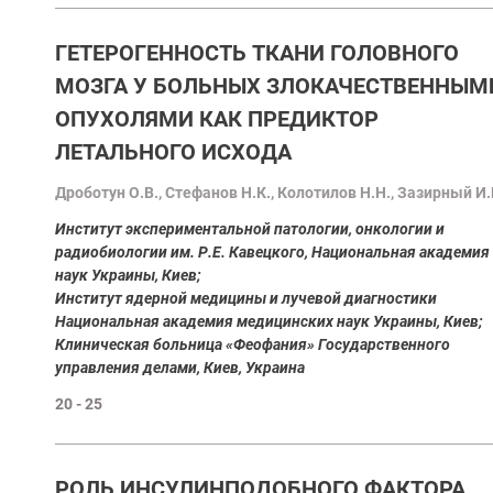
ГЕТЕРОГЕННОСТЬ ТКАНИ ГОЛОВНОГО
МОЗГА У БОЛЬНЫХ ЗЛОКАЧЕСТВЕННЫМ
ОПУХОЛЯМИ КАК ПРЕДИКТОР
ЛЕТАЛЬНОГО ИСХОДА
Дроботун О.В., Стефанов Н.К., Колотилов Н.Н., Зазирный И
Институт экспериментальной патологии, онкологии и
радиобиологии им. Р.Е. Кавецкого, Национальная академия
наук Украины, Киев;
Институт ядерной медицины и лучевой диагностики
Национальная академия медицинских наук Украины, Киев;
Клиническая больница «Феофания» Государственного
управления делами, Киев, Украина
20 - 25
РОЛЬ ИНСУЛИНПОДОБНОГО ФАКТОРА