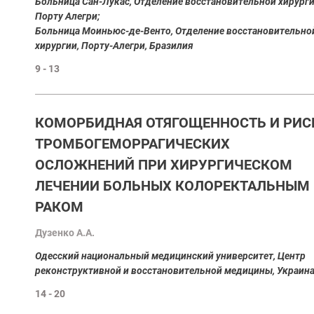
Больница Сан-Лукас, Отделение восстановительной хирурги
Порту Алегри;
Больница Моиньюс-де-Венто, Отделение восстановительно
хирургии, Порту-Алегри, Бразилия
9 - 13
КОМОРБИДНАЯ ОТЯГОЩЕННОСТЬ И РИС
ТРОМБОГЕМОРРАГИЧЕСКИХ
ОСЛОЖНЕНИЙ ПРИ ХИРУРГИЧЕСКОМ
ЛЕЧЕНИИ БОЛЬНЫХ КОЛОРЕКТАЛЬНЫМ
РАКОМ
Дузенко А.А.
Одесский национальный медицинский университет, Центр
реконструктивной и восстановительной медицины, Украин
14 - 20