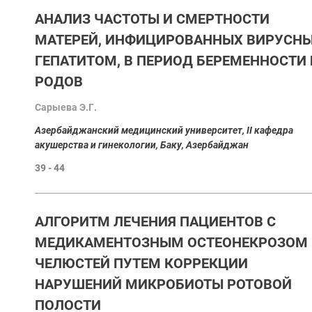
AНАЛИЗ ЧАСТОТЫ И СМЕРТНОСТИ
МАТЕРЕЙ, ИНФИЦИРОВАННЫХ ВИРУСН
ГЕПАТИТОМ, В ПЕРИОД БЕРЕМЕННОСТИ 
РОДОВ
Сарыева Э.Г.
Aзербайджанский медицинский университет, II кафедра
акушерства и гинекологии, Баку, Азербайджан
39 - 44
АЛГОРИТМ ЛЕЧЕНИЯ ПАЦИЕНТОВ С
МЕДИКАМЕНТОЗНЫМ ОСТЕОНЕКРОЗОМ
ЧЕЛЮСТЕЙ ПУТЕМ КОРРЕКЦИИ
НАРУШЕНИЙ МИКРОБИОТЫ РОТОВОЙ
ПОЛОСТИ