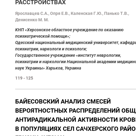
РАССТРОЙСТВАХ
Ярославцев С.А., Опря Е.В., Каленская Г.Ю., Панько Т.В.,
Денисенко М. М.
KНП «Херсонское областное учреждение по оказанию
психиатрической помощи»;
Одесский национальный медицинский университет, кафед
психиатрии, наркологи и психологи;
Государственное учреждение «институт неврологии,
психиатрии и наркологии Национальной академии медицин
наук Украины» Харьков, Украина
119 - 125
БАЙЕСОВСКИЙ АНАЛИЗ СМЕСЕЙ
ВЕРОЯТНОСТНЫХ РАСПРЕДЕЛЕНИЙ ОБЩ
АНТИРАДИКАЛЬНОЙ АКТИВНОСТИ КРОВ
В ПОПУЛЯЦИЯХ СЕЛ САЧХЕРСКОГО РАЙ