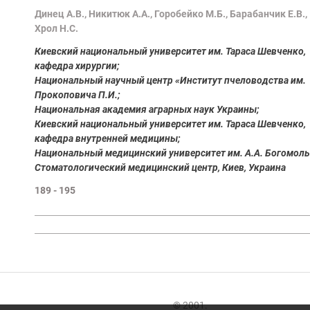
Динец A.В., Никитюк А.А., Горобейко M.Б., Барабанчик Е.В.,
Хрол Н.С.
Киевский национальный университет им. Тараса Шевченко,
кафедра хирургии;
Национальный научный центр «Институт пчеловодства им.
Прокоповича П.И.;
Национальная академия аграрных наук Украины;
Киевский национальный университет им. Тараса Шевченко,
кафедра внутренней медицины;
Национальный медицинский университет им. А.А. Богомоль
Стоматологический медицинский центр, Киев, Украина
189 - 195
© 2001.