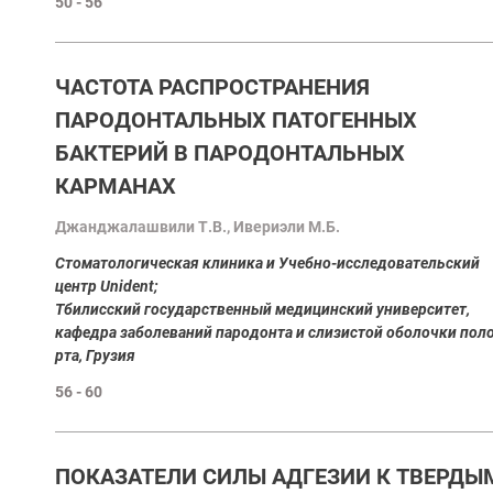
50 - 56
ЧАСТОТА РАСПРОСТРАНЕНИЯ
ПАРОДОНТАЛЬНЫХ ПАТОГЕННЫХ
БАКТЕРИЙ В ПАРОДОНТАЛЬНЫХ
КАРМАНАХ
Джанджалашвили Т.В., Ивериэли М.Б.
Стоматологическая клиника и Учебно-исследовательский
центр Unident;
Тбилисский государственный медицинский университет,
кафедра заболеваний пародонта и слизистой оболочки пол
рта, Грузия
56 - 60
ПОКАЗАТЕЛИ СИЛЫ АДГЕЗИИ К ТВЕРДЫ