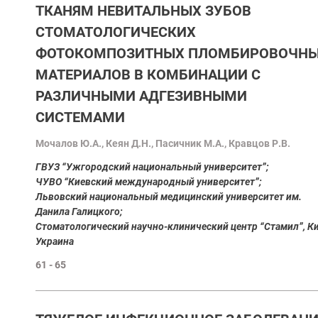
ТКАНЯМ НЕВИТАЛЬНЫХ ЗУБОВ
СТОМАТОЛОГИЧЕСКИХ
ФОТОКОМПОЗИТНЫХ ПЛОМБИРОВОЧН
МАТЕРИАЛОВ В КОМБИНАЦИИ С
РАЗЛИЧНЫМИ АДГЕЗИВНЫМИ
СИСТЕМАМИ
Mочалов Ю.А., Кеян Д.Н., Пасичник М.А., Кравцов Р.В.
ГВУЗ “Ужгородский национальный университет”;
ЧУВО “Киевский международный университет”;
Львовский национальный медицинский университет им.
Данила Галицкого;
Стоматологический научно-клинический центр “Стамил”, Ки
Украина
61 - 65