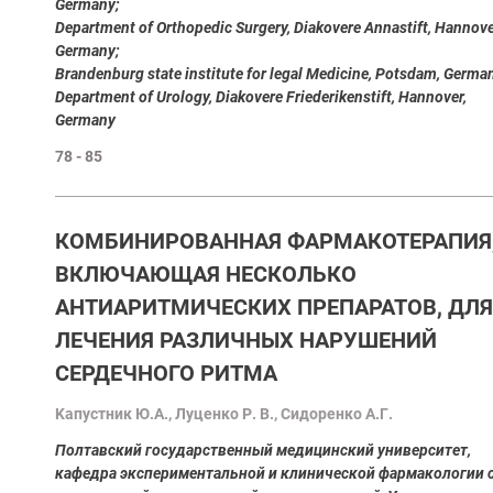
Germany;
Department of Orthopedic Surgery, Diakovere Annastift, Hannove
Germany;
Brandenburg state institute for legal Medicine, Potsdam, Germa
Department of Urology, Diakovere Friederikenstift, Hannover,
Germany
78 - 85
КОМБИНИРОВАННАЯ ФАРМАКОТЕРАПИЯ
ВКЛЮЧАЮЩАЯ НЕСКОЛЬКО
АНТИАРИТМИЧЕСКИХ ПРЕПАРАТОВ, ДЛЯ
ЛЕЧЕНИЯ РАЗЛИЧНЫХ НАРУШЕНИЙ
СЕРДЕЧНОГО РИТМА
Kапустник Ю.А., Луценко Р. В., Сидоренко А.Г.
Полтавский государственный медицинский университет,
кафедра экспериментальной и клинической фармакологии 